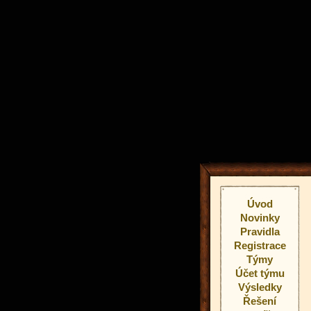
Úvod
Novinky
Pravidla
Registrace
Týmy
Účet týmu
Výsledky
Řešení