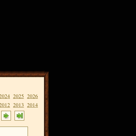
2024
2025
2026
2012
2013
2014