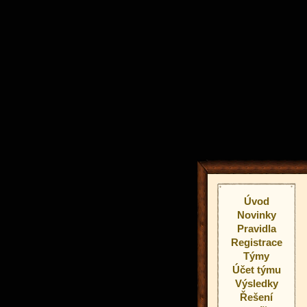
Úvod
Novinky
Pravidla
Registrace
Týmy
Účet týmu
Výsledky
Řešení