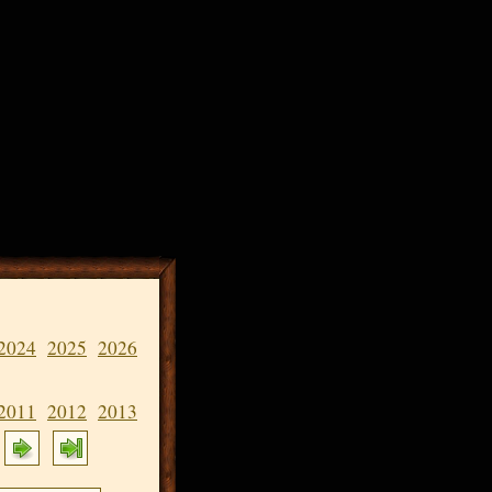
2024
2025
2026
2011
2012
2013