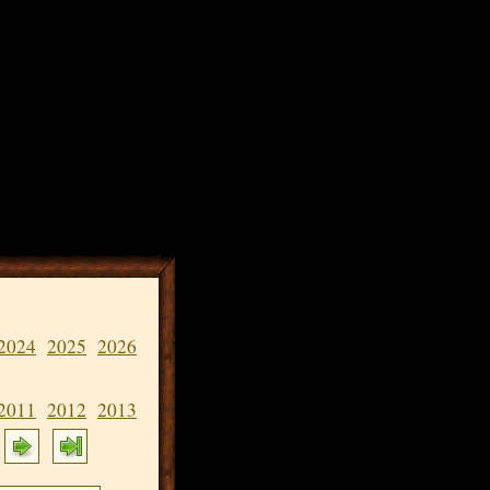
2024
2025
2026
2011
2012
2013