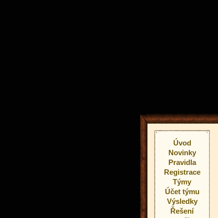
Úvod
Novinky
Pravidla
Registrace
Týmy
Účet týmu
Výsledky
Řešení