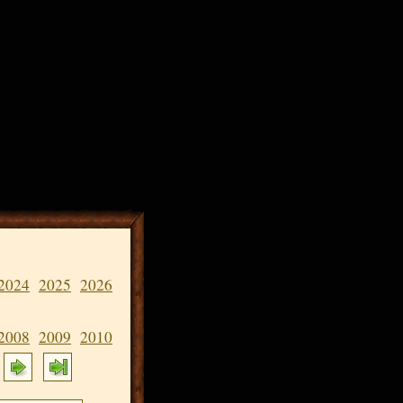
2024
2025
2026
2008
2009
2010