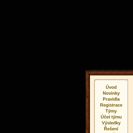
Úvod
Novinky
Pravidla
Registrace
Týmy
Účet týmu
Výsledky
Řešení